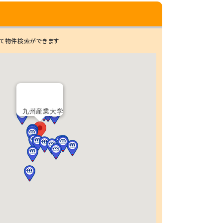
て物件検索ができます
九州産業大学