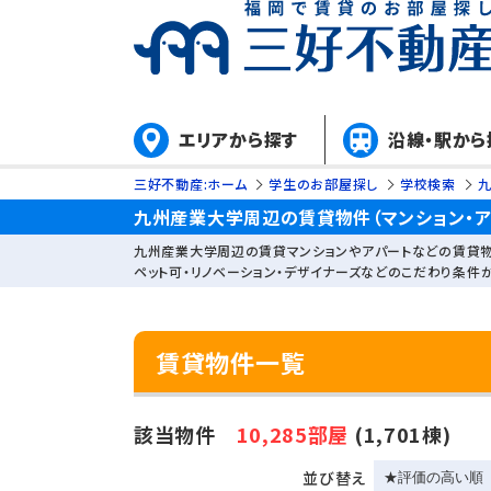
エリアから探す
沿線・駅から
三好不動産:ホーム
学生のお部屋探し
学校検索
九州産業大学周辺の賃貸物件（マンション・ア
九州産業大学周辺の賃貸マンションやアパートなどの賃貸物
ペット可・リノベーション・デザイナーズなどのこだわり条件
賃貸物件一覧
該当物件
10,285部屋
(1,701棟)
並び替え