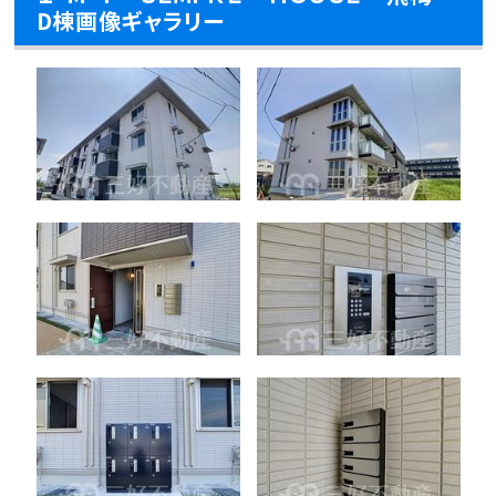
D棟画像ギャラリー