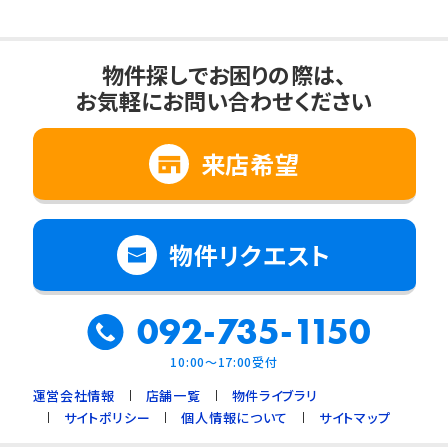
物件探しでお困りの際は、
お気軽にお問い合わせください
来店希望
物件リクエスト
092-735-1150
10:00～17:00受付
運営会社情報
店舗一覧
物件ライブラリ
サイトポリシー
個人情報について
サイトマップ