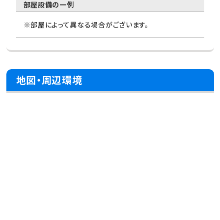
部屋設備の一例
※部屋によって異なる場合がございます。
地図・周辺環境