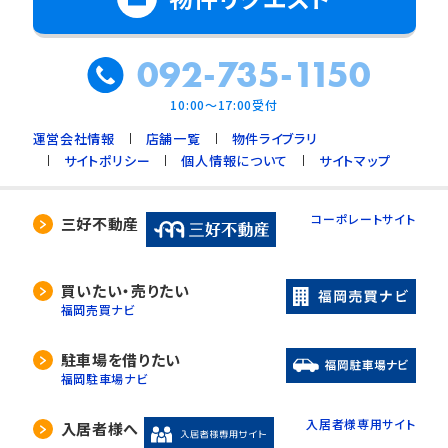
092-735-1150
10:00～17:00受付
運営会社情報
店舗一覧
物件ライブラリ
サイトポリシー
個人情報について
サイトマップ
コーポレートサイト
三好不動産
買いたい・売りたい
福岡売買ナビ
駐車場を借りたい
福岡駐車場ナビ
入居者様専用サイト
入居者様へ