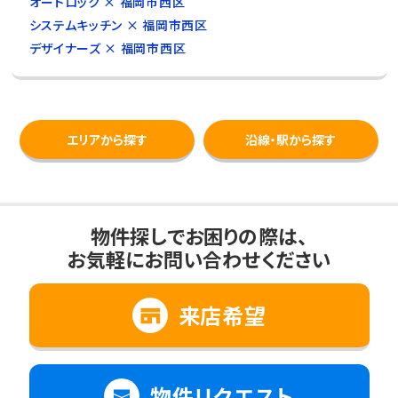
オートロック × 福岡市西区
システムキッチン × 福岡市西区
デザイナーズ × 福岡市西区
エリアから探す
沿線・駅から探す
物件探しでお困りの際は、
お気軽にお問い合わせください
来店希望
物件リクエスト