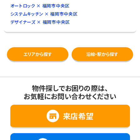
オートロック × 福岡市中央区
システムキッチン × 福岡市中央区
デザイナーズ × 福岡市中央区
エリアから探す
沿線・駅から探す
物件探しでお困りの際は、
お気軽にお問い合わせください
来店希望