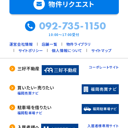
物件リクエスト
092-735-1150
10:00～17:00受付
運営会社情報
店舗一覧
物件ライブラリ
サイトポリシー
個人情報について
サイトマップ
コーポレートサイト
三好不動産
買いたい・売りたい
福岡売買ナビ
駐車場を借りたい
福岡駐車場ナビ
入居者様専用サイト
入居者様へ