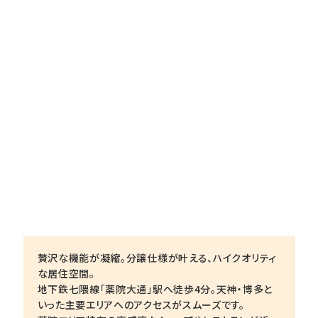
贅沢な機能が凝縮。分譲仕様が叶える、ハイクオリティ
な居住空間。
地下鉄七隈線「薬院大通」駅へ徒歩4分。天神・博多と
いった主要エリアへのアクセスがスムーズです。