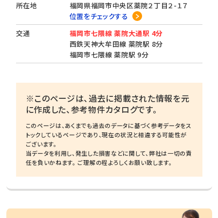
所在地
福岡県福岡市中央区薬院２丁目２-１７
位置をチェックする
交通
福岡市七隈線 薬院大通駅 4分
西鉄天神大牟田線 薬院駅 8分
福岡市七隈線 薬院駅 9分
※このページは、過去に掲載された情報を元
に作成した、参考物件カタログです。
このページは、あくまでも過去のデータに基づく参考データをス
トックしているページであり、現在の状況と相違する可能性が
ございます。
当データを利用し、発生した損害などに関して、弊社は一切の責
任を負いかねます。 ご理解の程よろしくお願い致します。