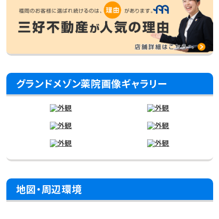
グランドメゾン薬院画像ギャラリー
地図・周辺環境