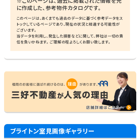
※このページは、過去に掲載された情報を元
に作成した、参考物件カタログです。
このページは、あくまでも過去のデータに基づく参考データをス
トックしているページであり、現在の状況と相違する可能性が
ございます。
当データを利用し、発生した損害などに関して、弊社は一切の責
任を負いかねます。 ご理解の程よろしくお願い致します。
ブライトン室見画像ギャラリー