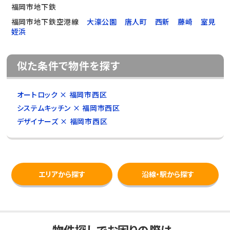
福岡市地下鉄
福岡市地下鉄空港線
大濠公園
唐人町
西新
藤崎
室見
姪浜
似た条件で物件を探す
オートロック × 福岡市西区
システムキッチン × 福岡市西区
デザイナーズ × 福岡市西区
エリアから探す
沿線・駅から探す
物件探しでお困りの際は、