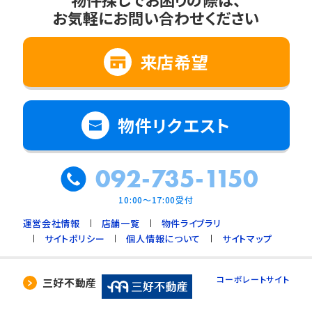
お気軽にお問い合わせください
来店希望
物件リクエスト
092-735-1150
10:00～17:00受付
運営会社情報
店舗一覧
物件ライブラリ
サイトポリシー
個人情報について
サイトマップ
コーポレートサイト
三好不動産