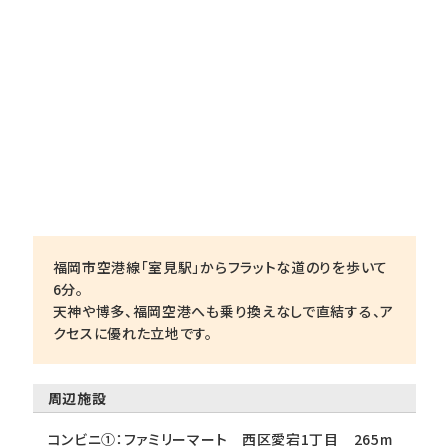
福岡市空港線「室見駅」からフラットな道のりを歩いて
6分。
天神や博多、福岡空港へも乗り換えなしで直結する、ア
クセスに優れた立地です。
周辺施設
コンビニ①：ファミリーマート 西区愛宕1丁目 265m