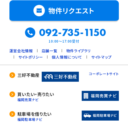
物件リクエスト
092-735-1150
10:00～17:00受付
運営会社情報
店舗一覧
物件ライブラリ
サイトポリシー
個人情報について
サイトマップ
コーポレートサイト
三好不動産
買いたい・売りたい
福岡売買ナビ
駐車場を借りたい
福岡駐車場ナビ