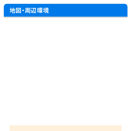
地図・周辺環境