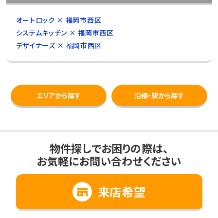
オートロック × 福岡市西区
システムキッチン × 福岡市西区
デザイナーズ × 福岡市西区
エリアから探す
沿線・駅から探す
物件探しでお困りの際は、
お気軽にお問い合わせください
来店希望