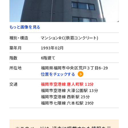
もっと画像を見る
種別・構造
マンションRC(鉄筋コンクリート)
築年月
1993年02月
階数
6階建て
所在地
福岡県福岡市中央区荒戸３丁目6-29
位置をチェックする
交通
福岡市空港線 唐人町駅 12分
福岡市空港線 大濠公園駅 13分
福岡市空港線 西新駅 25分
福岡市七隈線 六本松駅 29分