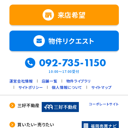
来店希望
物件リクエスト
092-735-1150
10:00～17:00受付
運営会社情報
店舗一覧
物件ライブラリ
サイトポリシー
個人情報について
サイトマップ
コーポレートサイト
三好不動産
買いたい・売りたい