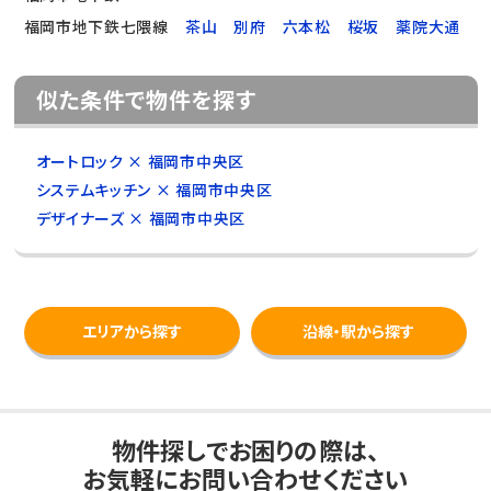
福岡市地下鉄七隈線
茶山
別府
六本松
桜坂
薬院大通
似た条件で物件を探す
オートロック × 福岡市中央区
システムキッチン × 福岡市中央区
デザイナーズ × 福岡市中央区
エリアから探す
沿線・駅から探す
物件探しでお困りの際は、
お気軽にお問い合わせください