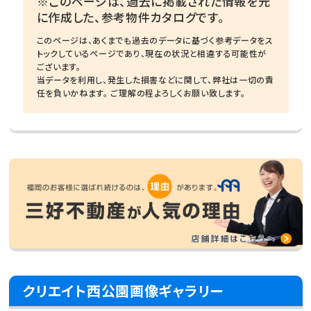
※このページは、過去に掲載された情報を元
に作成した、参考物件カタログです。
このページは、あくまでも過去のデータに基づく参考データをス
トックしているページであり、現在の状況と相違する可能性が
ございます。
当データを利用し、発生した損害などに関して、弊社は一切の責
任を負いかねます。 ご理解の程よろしくお願い致します。
クリエイト西公園画像ギャラリー