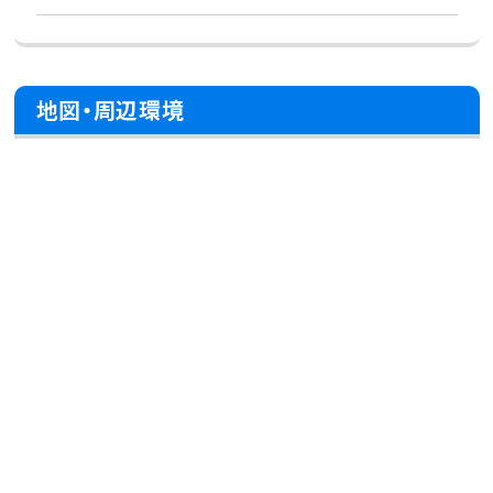
地図・周辺環境