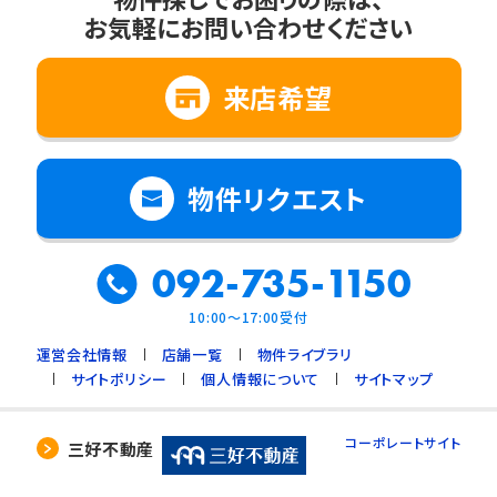
お気軽にお問い合わせください
来店希望
物件リクエスト
092-735-1150
10:00～17:00受付
運営会社情報
店舗一覧
物件ライブラリ
サイトポリシー
個人情報について
サイトマップ
コーポレートサイト
三好不動産