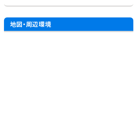
地図・周辺環境