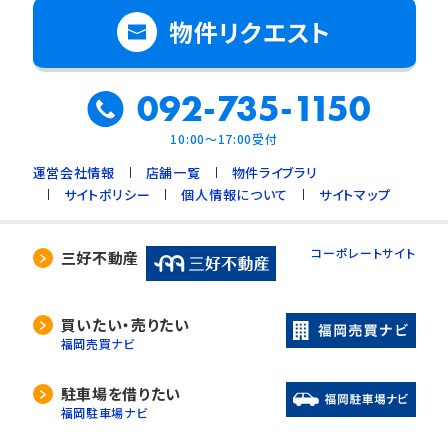
物件リクエスト
092-735-1150
10:00～17:00受付
運営会社情報
店舗一覧
物件ライブラリ
サイトポリシー
個人情報について
サイトマップ
コーポレートサイト
三好不動産
買いたい・売りたい
福岡売買ナビ
駐車場を借りたい
福岡駐車場ナビ