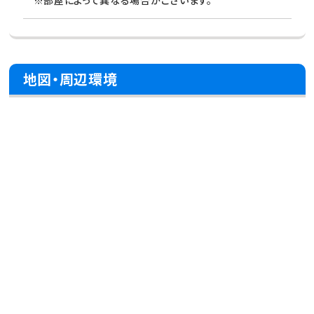
※部屋によって異なる場合がございます。
地図・周辺環境