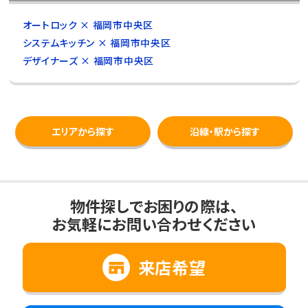
オートロック × 福岡市中央区
システムキッチン × 福岡市中央区
デザイナーズ × 福岡市中央区
エリアから探す
沿線・駅から探す
物件探しでお困りの際は、
お気軽にお問い合わせください
来店希望