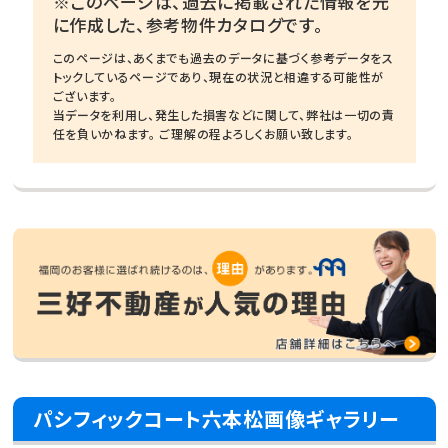
※このページは、過去に掲載された情報を元
に作成した、参考物件カタログです。
このページは、あくまでも過去のデータに基づく参考データをス
トックしているページであり、現在の状況と相違する可能性が
ございます。
当データを利用し、発生した損害などに関して、弊社は一切の責
任を負いかねます。 ご理解の程よろしくお願い致します。
パシフィックコート六本松画像ギャラリー