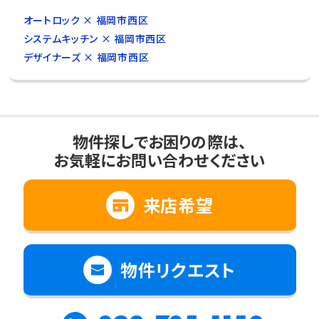
オートロック × 福岡市西区
システムキッチン × 福岡市西区
デザイナーズ × 福岡市西区
物件探しでお困りの際は、
お気軽にお問い合わせください
来店希望
物件リクエスト