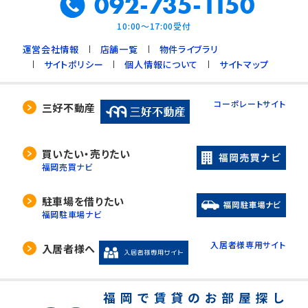
092-735-1150
10:00～17:00受付
運営会社情報
店舗一覧
物件ライブラリ
サイトポリシー
個人情報について
サイトマップ
コーポレートサイト
三好不動産
買いたい・売りたい
福岡売買ナビ
駐車場を借りたい
福岡駐車場ナビ
入居者様専用サイト
入居者様へ