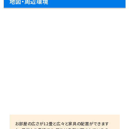
地図・周辺環境
お部屋の広さが12畳と広々と家具の配置ができます