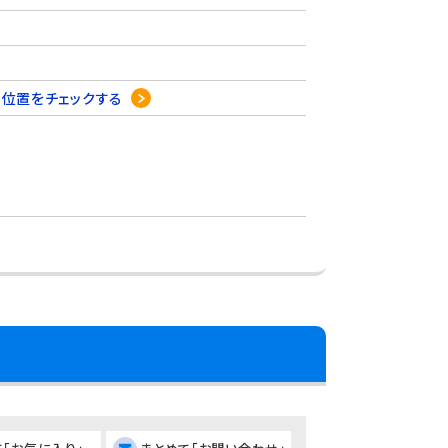
4
位置をチェックする