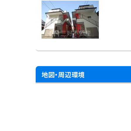
地図・周辺環境