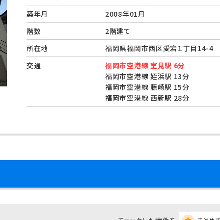
築年月
2008年01月
階数
2階建て
所在地
福岡県福岡市西区愛宕１丁目14-
交通
福岡市空港線 室見駅 6分
福岡市空港線 姪浜駅 13分
福岡市空港線 藤崎駅 15分
福岡市空港線 西新駅 28分