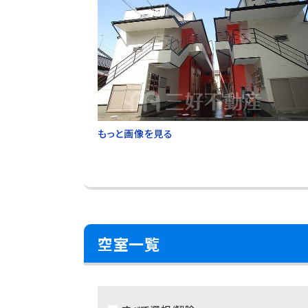
もっと画像を見る
空室一覧