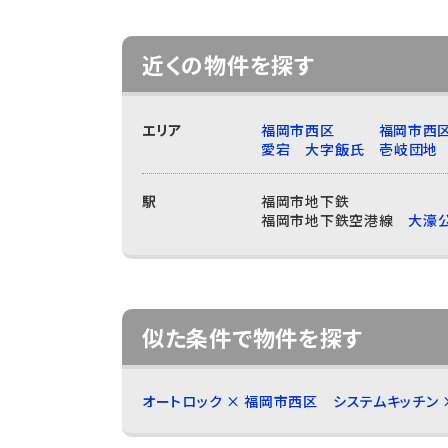
近くの物件を探す
エリア
福岡市西区
福岡市西
愛宕
大字飯氏
壱岐団地
駅
福岡市地下鉄
福岡市地下鉄空港線
大濠
似た条件で物件を探す
オートロック × 福岡市西区
システムキッチン 