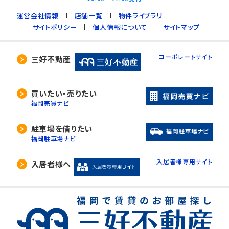
運営会社情報
店舗一覧
物件ライブラリ
サイトポリシー
個人情報について
サイトマップ
コーポレートサイト
三好不動産
買いたい・売りたい
福岡売買ナビ
駐車場を借りたい
福岡駐車場ナビ
入居者様専用サイト
入居者様へ