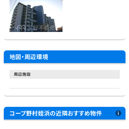
地図・周辺環境
周辺施設
コープ野村姪浜の近隣おすすめ物件