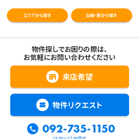
エリアから探す
沿線・駅から探す
物件探しでお困りの際は、
お気軽にお問い合わせください
来店希望
物件リクエスト
092-735-1150
10:00～17:00受付