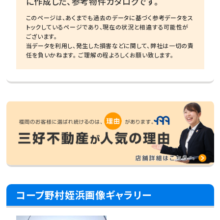
に作成した、参考物件カタログです。
このページは、あくまでも過去のデータに基づく参考データをス
トックしているページであり、現在の状況と相違する可能性が
ございます。
当データを利用し、発生した損害などに関して、弊社は一切の責
任を負いかねます。 ご理解の程よろしくお願い致します。
コープ野村姪浜画像ギャラリー