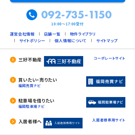
092-735-1150
10:00～17:00受付
運営会社情報
店舗一覧
物件ライブラリ
サイトポリシー
個人情報について
サイトマップ
コーポレートサイト
三好不動産
買いたい・売りたい
福岡売買ナビ
駐車場を借りたい
福岡駐車場ナビ
入居者様専用サイト
入居者様へ