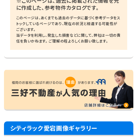
※このページは、過去に掲載された情報を元
に作成した、参考物件カタログです。
このページは、あくまでも過去のデータに基づく参考データをス
トックしているページであり、現在の状況と相違する可能性が
ございます。
当データを利用し、発生した損害などに関して、弊社は一切の責
任を負いかねます。 ご理解の程よろしくお願い致します。
シティラック愛宕画像ギャラリー