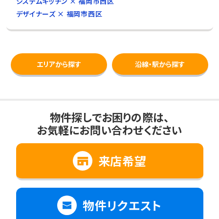
システムキッチン × 福岡市西区
デザイナーズ × 福岡市西区
エリアから探す
沿線・駅から探す
物件探しでお困りの際は、
お気軽にお問い合わせください
来店希望
物件リクエスト