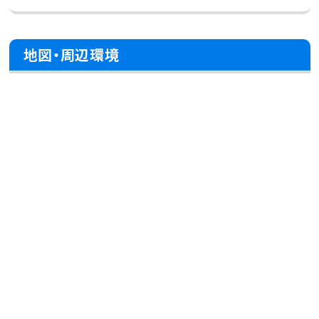
地図・周辺環境