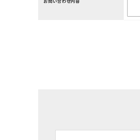
お問い合わせ内容