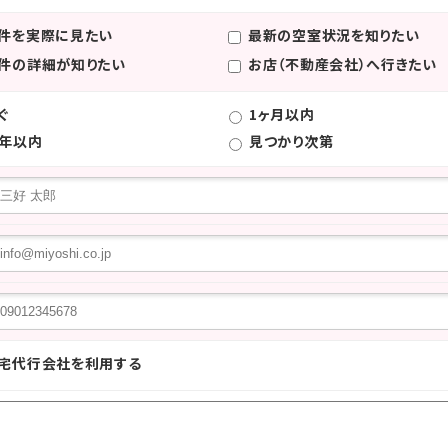
件を実際に見たい
最新の空室状況を知りたい
件の詳細が知りたい
お店（不動産会社）へ行きたい
ぐ
1ヶ月以内
年以内
見つかり次第
宅代行会社を利用する