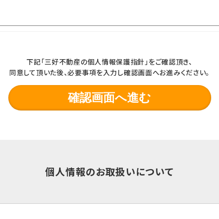
下記「三好不動産の個人情報保護指針」をご確認頂き、
同意して頂いた後、必要事項を入力し確認画面へお進みください。
個人情報のお取扱いについて