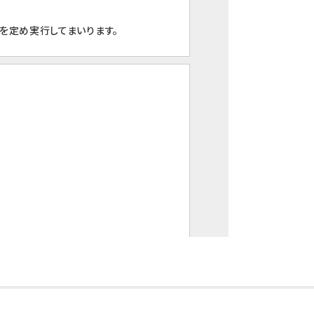
を定め実行してまいります。