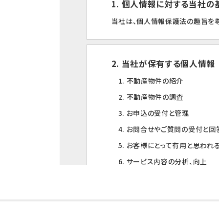
1. 個人情報に対する当社
当社は、個人情報保護法の趣旨を尊
2. 当社が保有する個人情報
1. 不動産物件の紹介
2. 不動産物件の調査
3. お申込の受付と管理
4. お問合せやご質問の受付と回
5. お客様にとって有用と思われ
6. サービス内容の分析、向上
3. 個人情報の第三者への