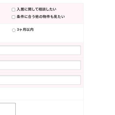
入居に関して相談したい
条件に合う他の物件も見たい
3ヶ月以内