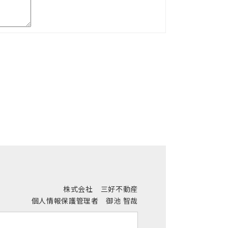
株式会社 三好不動産
個人情報保護管理者 御池 智哉