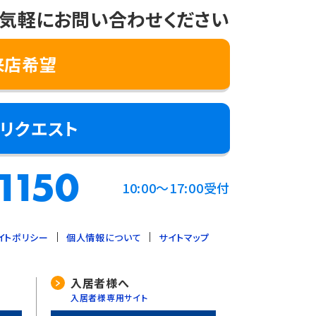
気軽にお問い合わせください
来店希望
リクエスト
るとき
の範囲内で個人情報を取り扱うとき
1150
10:00～17:00受付
イトポリシー
個人情報について
サイトマップ
ます。
入居者様へ
入居者様専用サイト