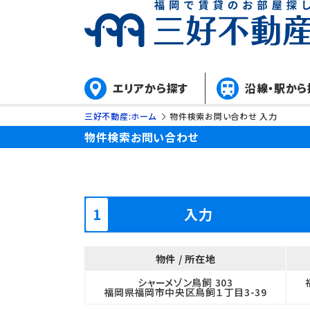
エリアから探す
沿線・駅から
三好不動産:ホーム
物件検索お問い合わせ 入力
物件検索お問い合わせ
入力
物件 / 所在地
シャーメゾン鳥飼 303
福岡県福岡市中央区鳥飼１丁目3-39