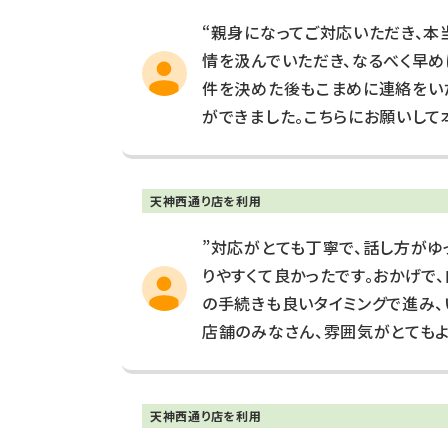
“親身になってご対応いただき、本
情を汲んでいただき、なるべく早め
件を決めた後もこまめに連絡をい
ができました。こちらにお願いして
天神西通り店を利用
”対応がとても丁寧で、話し方がゆ
りやすくて良かったです。おかげで
の手続きも良いタイミングで進み、
店舗のみなさん、雰囲気がとてもよ
天神西通り店を利用