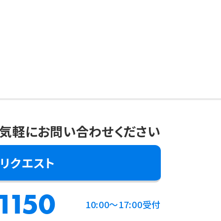
気軽にお問い合わせください
リクエスト
1150
10:00～17:00受付