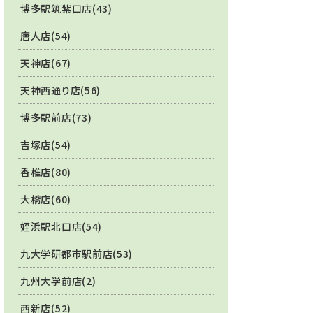
博多駅筑紫口店(43)
唐人店(54)
天神店(67)
天神西通り店(56)
博多駅前店(73)
吉塚店(54)
香椎店(80)
大橋店(60)
姪浜駅北口店(54)
九大学研都市駅前店(53)
九州大学前店(2)
西新店(52)