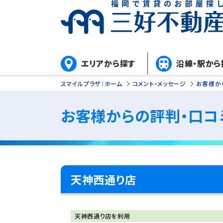
エリアから探す
沿線・駅から
スマイルプラザ：ホーム
コメント・メッセージ
お客様か
お客様からの評判・口コ
天神西通り店
天神西通り店を利用