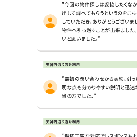
”今回の物件探しは妥協したくなか
出して調べてもらうというのをこち
していただき、ありがとうございま
物件へ引っ越すことが出来ました
いと思いました。”
天神西通り店を利用
”最初の問い合わせから契約、引っ
明な点も分かりやすい説明と迅速
当の方でした。”
天神西通り店を利用
”親切丁寧な対応でレスポンスもよ