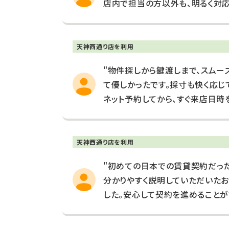
店内で担当の方以外も、明るく対応
天神西通り店を利用
"物件探しから鍵渡しまで、スムー
て優しかったです。採寸も快く応じて
ネット予約してから、すぐ来店日時
天神西通り店を利用
"初めての日本での賃貸契約だっ
分かりやすく説明していただいた
した。安心して契約を進めることが