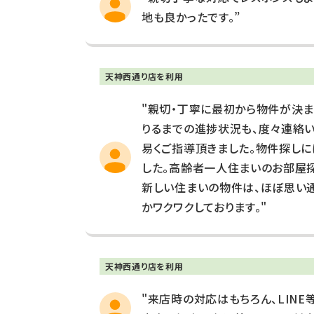
地も良かったです。”
天神西通り店を利用
"親切・丁寧に最初から物件が決
りるまでの進捗状況も、度々連絡
易くご指導頂きました。物件探しに
した。高齢者一人住まいのお部屋
新しい住まいの物件は、ほぼ思い
かワクワクしております。"
天神西通り店を利用
"来店時の対応はもちろん、LIN