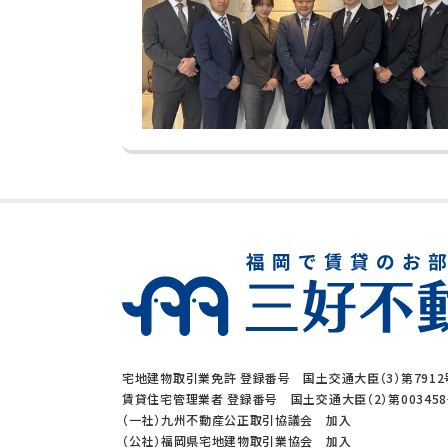
宅地建物取引業免許 登録番号 国土交通大臣（3）第7912
賃貸住宅管理業者 登録番号 国土交通大臣（2）第00345
（一社）九州不動産公正取引協議会 加入
（公社）福岡県宅地建物取引業協会 加入