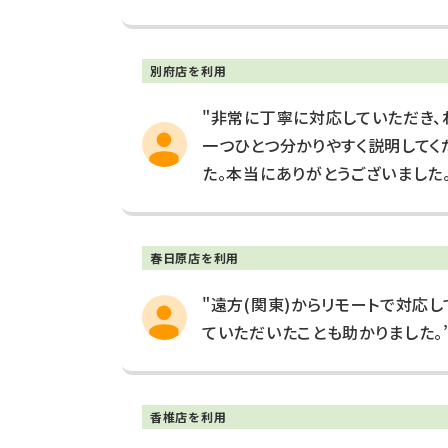
別府店を利用
"非常に丁寧に対応していただき、
一つひとつ分かりやすく説明してく
た。本当にありがとうございました。
春日原店を利用
"遠方(関東)からリモートで対応
ていただいたことも助かりました。
香椎店を利用