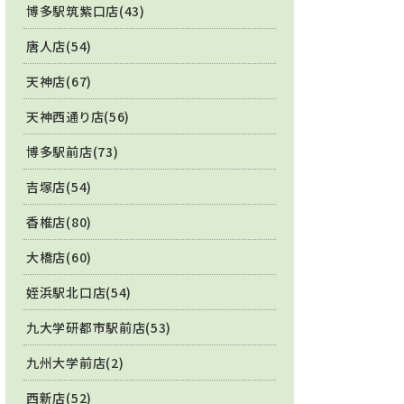
博多駅筑紫口店(43)
唐人店(54)
天神店(67)
天神西通り店(56)
博多駅前店(73)
吉塚店(54)
香椎店(80)
大橋店(60)
姪浜駅北口店(54)
九大学研都市駅前店(53)
九州大学前店(2)
西新店(52)