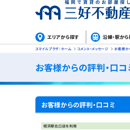
エリアから探す
沿線・駅から
スマイルプラザ：ホーム
コメント・メッセージ
お客様か
お客様からの評判・口コ
お客様からの評判・口コミ
姪浜駅北口店を利用