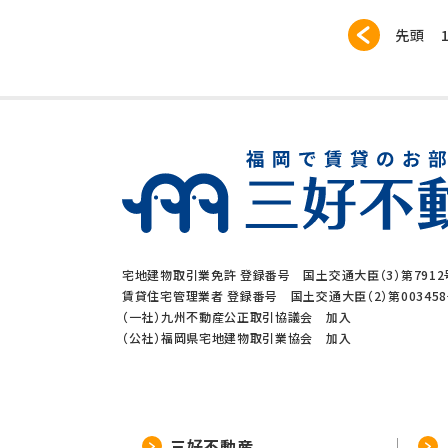
先頭
宅地建物取引業免許 登録番号 国土交通大臣（3）第7912
賃貸住宅管理業者 登録番号 国土交通大臣（2）第00345
（一社）九州不動産公正取引協議会 加入
（公社）福岡県宅地建物取引業協会 加入
三好不動産