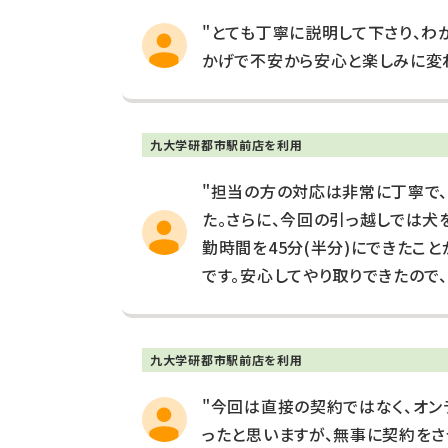
"とても丁寧に説明して下さり、わ
かげで不安から安心と楽しみに変わ
九大学研都市駅前店を利用
"担当の方の対応は非常に丁寧で
た。さらに、今回の引っ越しでは犬
勤時間を45分(半分)にできたこ
です。安心してやり取りできたので、
九大学研都市駅前店を利用
"今回は直接の契約ではなく、オ
ったと思いますが、無事に契約をさ