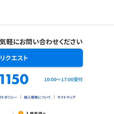
気軽にお問い合わせください
リクエスト
1150
10:00～17:00受付
イトポリシー
個人情報について
サイトマップ
入居者様へ