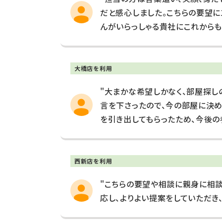
だと感心しました。こちらの要望に
んがいらっしゃる貴社にこれからも
大橋店を利用
"大まかな希望しかなく、部屋探し
言を下さったので、今の部屋に決め
を引き出してもらったため、今後の
西新店を利用
"こちらの要望や相談に親身に相談
応し、よりよい提案をしていただき