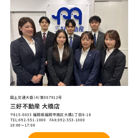
国土交通大臣（4）第007912号
三好不動産 大橋店
〒815-0033 福岡県福岡市南区大橋1丁目8-18
TEL:092-551-1000 FAX:092-553-1000
10:00～17:00