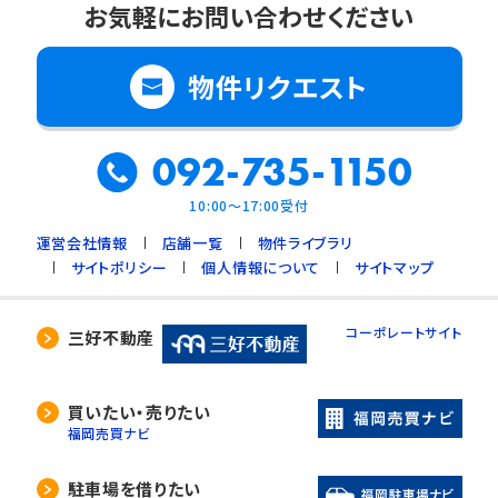
お気軽にお問い合わせください
物件リクエスト
092-735-1150
10:00～17:00受付
運営会社情報
店舗一覧
物件ライブラリ
サイトポリシー
個人情報について
サイトマップ
コーポレートサイト
三好不動産
買いたい・売りたい
福岡売買ナビ
駐車場を借りたい