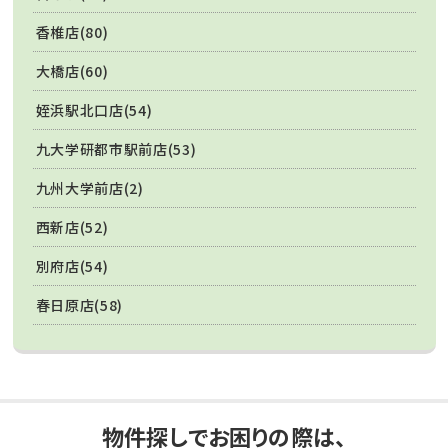
香椎店(80)
大橋店(60)
姪浜駅北口店(54)
九大学研都市駅前店(53)
九州大学前店(2)
西新店(52)
別府店(54)
春日原店(58)
物件探しでお困りの際は、