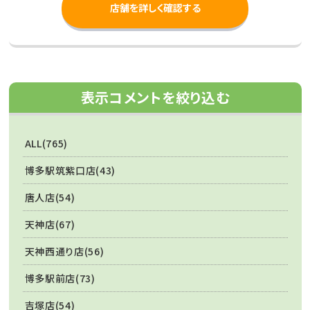
店舗を詳しく確認する
表示コメントを絞り込む
ALL(765)
博多駅筑紫口店(43)
唐人店(54)
天神店(67)
天神西通り店(56)
博多駅前店(73)
吉塚店(54)