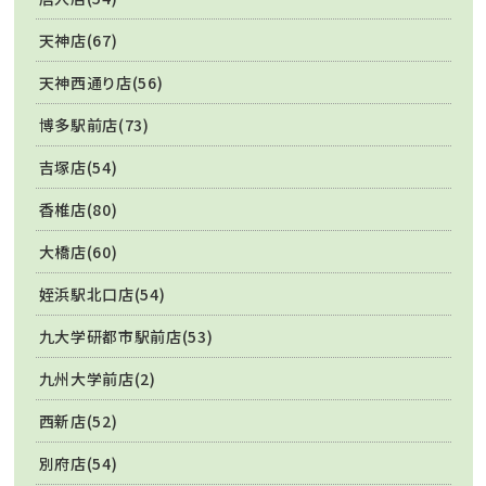
天神店(67)
天神西通り店(56)
博多駅前店(73)
吉塚店(54)
香椎店(80)
大橋店(60)
姪浜駅北口店(54)
九大学研都市駅前店(53)
九州大学前店(2)
西新店(52)
別府店(54)