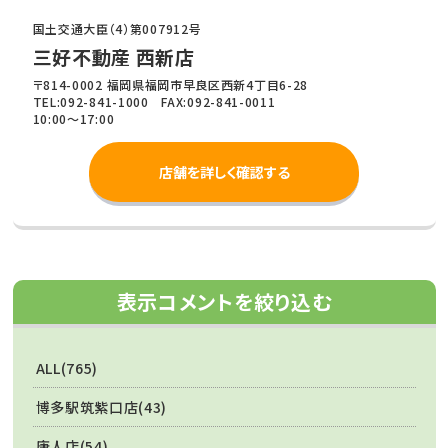
国土交通大臣（4）第007912号
三好不動産 西新店
〒814-0002 福岡県福岡市早良区西新4丁目6-28
TEL:092-841-1000 FAX:092-841-0011
10:00～17:00
店舗を詳しく確認する
表示コメントを絞り込む
ALL(765)
博多駅筑紫口店(43)
唐人店(54)