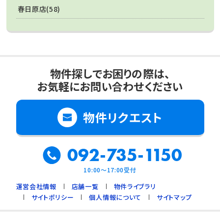
春日原店(58)
物件探しでお困りの際は、
お気軽にお問い合わせください
物件リクエスト
092-735-1150
10:00～17:00受付
運営会社情報
店舗一覧
物件ライブラリ
サイトポリシー
個人情報について
サイトマップ