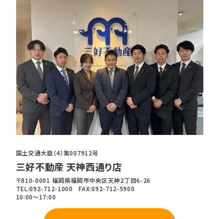
国土交通大臣（4）第007912号
三好不動産 天神西通り店
〒810-0001 福岡県福岡市中央区天神2丁目6-26
TEL:092-712-1000 FAX:092-712-5900
10:00～17:00