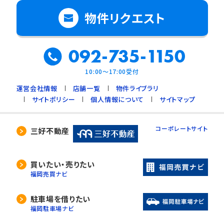
物件リクエスト
092-735-1150
10:00～17:00受付
運営会社情報
店舗一覧
物件ライブラリ
サイトポリシー
個人情報について
サイトマップ
コーポレートサイト
三好不動産
買いたい・売りたい
福岡売買ナビ
駐車場を借りたい
福岡駐車場ナビ