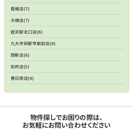
香椎店(7)
大橋店(7)
姪浜駅北口店(6)
九大学研都市駅前店(6)
西新店(6)
別府店(5)
春日原店(6)
物件探しでお困りの際は、
お気軽にお問い合わせください