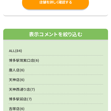
店舗を詳しく確認する
表示コメントを絞り込む
ALL(84)
博多駅筑紫口店(6)
唐人店(6)
天神店(6)
天神西通り店(7)
博多駅前店(7)
吉塚店(6)