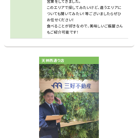
営業をしてきました。
このエリアで探してみたいけど、違うエリアに
ついても聞いてみたい！等ございましたらぜひ
お任せください！
食べることが好きなので、美味しいご飯屋さん
もご紹介可能です！
天神西通り店