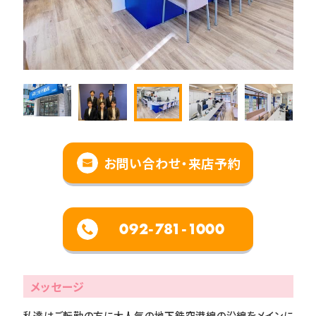
お問い合わせ・来店予約
092-781-1000
メッセージ
私達はご転勤の方に大人気の地下鉄空港線の沿線をメインに