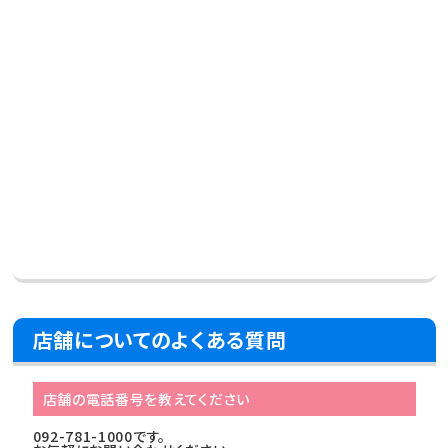
店舗についてのよくある質問
店舗の電話番号を教えてください
092-781-1000です。