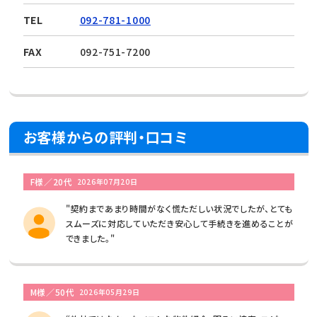
TEL
092-781-1000
FAX
092-751-7200
お客様からの評判・口コミ
F様／20代
2026年07月20日
"契約まであまり時間がなく慌ただしい状況でしたが、とても
スムーズに対応していただき安心して手続きを進めることが
できました。"
M様／50代
2026年05月29日