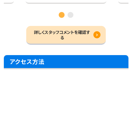
詳しくスタッフコメントを確認す
る
アクセス方法