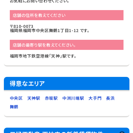
お気軽にお問い合わせください。
店舗の住所を教えてください
〒810-0073
福岡県福岡市中央区舞鶴1丁目1-12 です。
店舗の最寄り駅を教えてください。
福岡市地下鉄空港線「天神」駅です。
得意なエリア
中央区
天神駅
赤坂駅
中洲川端駅
大手門
長浜
舞鶴