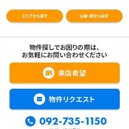
エリアから探す
沿線・駅から探す
物件探しでお困りの際は、
お気軽にお問い合わせください
来店希望
物件リクエスト
092-735-1150