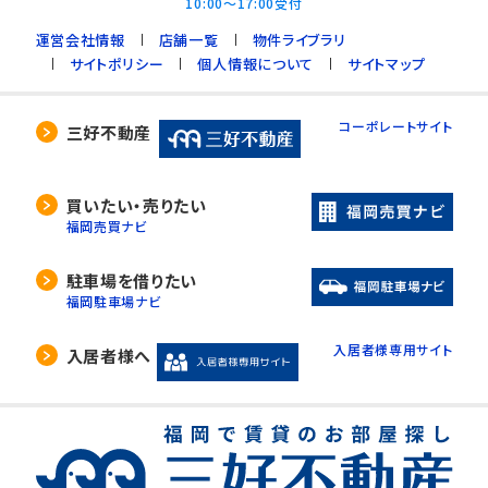
10:00～17:00受付
運営会社情報
店舗一覧
物件ライブラリ
サイトポリシー
個人情報について
サイトマップ
コーポレートサイト
三好不動産
買いたい・売りたい
福岡売買ナビ
駐車場を借りたい
福岡駐車場ナビ
入居者様専用サイト
入居者様へ