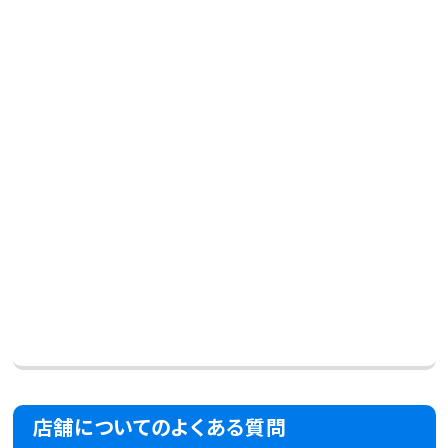
店舗についてのよくある質問