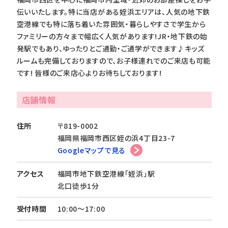
伝いいたします。特に当店がある姪浜エリアは、人気の地下鉄
空港線でも特に落ち着いた雰囲気・暮らしやすさで学生から
ファミリーの方々まで幅広く人気があります!JR・地下鉄の始
発駅でもあり、ゆったりとご通勤・ご通学ができます♪キッズ
ルームも完備しておりますので、お子様連れでのご来店も可能
です! 皆様のご来店心よりお待ちしております!
店舗情報
住所
〒819-0002
福岡県福岡市西区姪の浜4丁目23-7
Googleマップで見る
アクセス
福岡市地下鉄空港線「姪浜」駅
北口徒歩1分
受付時間
10:00～17:00