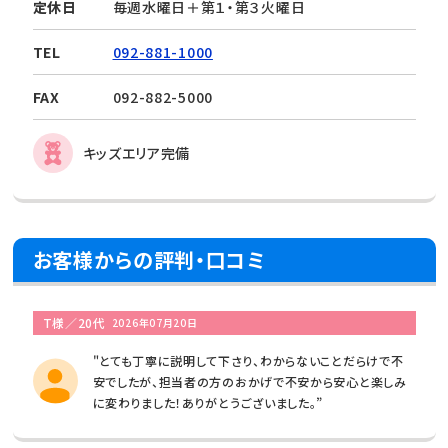
定休日
毎週水曜日＋第１・第３火曜日
TEL
092-881-1000
FAX
092-882-5000
キッズエリア完備
お客様からの評判・口コミ
T様／20代
2026年07月20日
"とても丁寧に説明して下さり、わからないことだらけで不
安でしたが、担当者の方のおかげで不安から安心と楽しみ
に変わりました！ありがとうございました。”