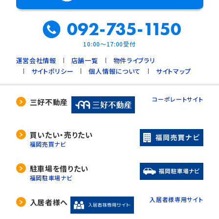
092-735-1150
10:00～17:00受付
運営会社情報
店舗一覧
物件ライブラリ
サイトポリシー
個人情報について
サイトマップ
コーポレートサイト
三好不動産
買いたい・売りたい
福岡売買ナビ
駐車場を借りたい
福岡駐車場ナビ
入居者様専用サイト
入居者様へ