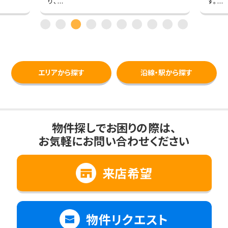
り、...
す。...
エリアから探す
沿線・駅から探す
物件探しでお困りの際は、
お気軽にお問い合わせください
来店希望
物件リクエスト