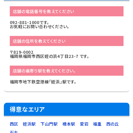
店舗の電話番号を教えてください
092-881-1000です。
お気軽にお問い合わせください。
店舗の住所を教えてください
〒819-0002
福岡県福岡市西区姪の浜4丁目23-7 です。
店舗の最寄り駅を教えてください。
福岡市地下鉄空港線「姪浜」駅です。
得意なエリア
西区
姪浜駅
下山門駅
橋本駅
愛宕
福重
西の丘
石丸