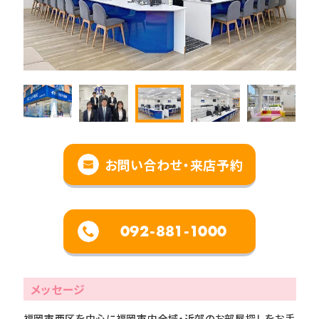
お問い合わせ・来店予約
092-881-1000
メッセージ
福岡市西区を中心に福岡市内全域・近郊のお部屋探しをお手