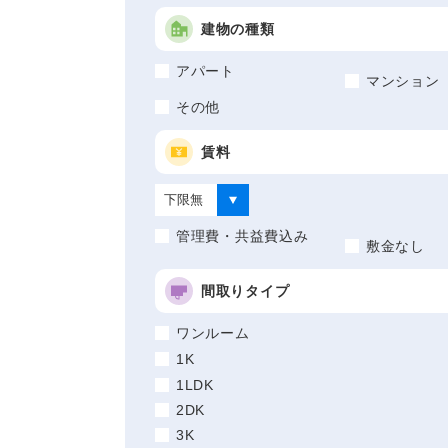
建物の種類
アパート
マンション
その他
賃料
管理費・共益費込み
敷金なし
間取りタイプ
ワンルーム
1K
1LDK
2DK
3K