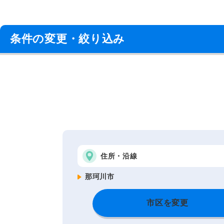
条件の変更・絞り込み
住所・沿線
那珂川市
市区を変更