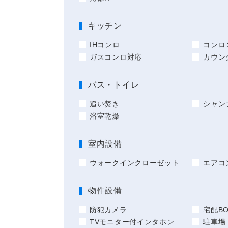
キッチン
IHコンロ
コンロ
ガスコンロ対応
カウン
バス・トイレ
追い焚き
シャン
浴室乾燥
室内設備
ウォークインクローゼット
エアコ
物件設備
防犯カメラ
宅配BO
TVモニター付インタホン
駐車場