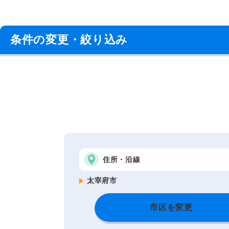
条件の変更・絞り込み
住所・沿線
太宰府市
市区を変更