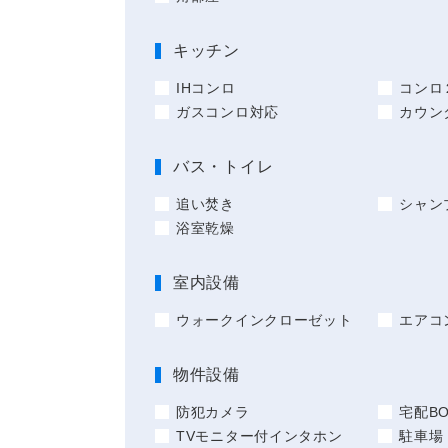
キッチン
IHコンロ
コンロ
ガスコンロ対応
カウン
バス・トイレ
追い焚き
シャン
浴室乾燥
室内設備
ウォークインクローゼット
エアコ
物件設備
防犯カメラ
宅配BO
TVモニター付インタホン
駐車場