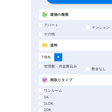
建物の種類
アパート
マンション
その他
賃料
管理費・共益費込み
敷金なし
間取りタイプ
ワンルーム
1K
1LDK
2DK