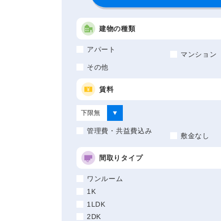
建物の種類
アパート
マンション
その他
賃料
管理費・共益費込み
敷金なし
間取りタイプ
ワンルーム
1K
1LDK
2DK