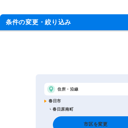
条件の変更・絞り込み
住所・沿線
春日市
春日原南町
市区を変更