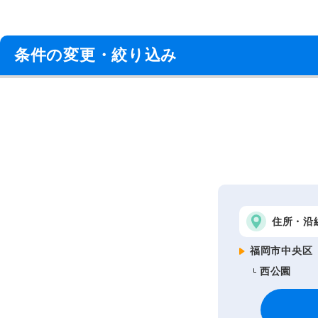
条件の変更・絞り込み
住所・沿
福岡市中央区
西公園