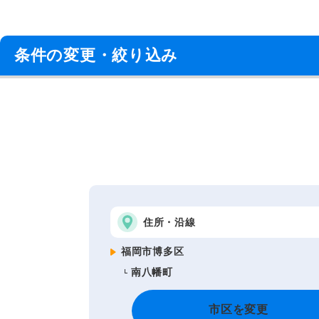
条件の変更・絞り込み
住所・沿線
福岡市博多区
南八幡町
市区を変更