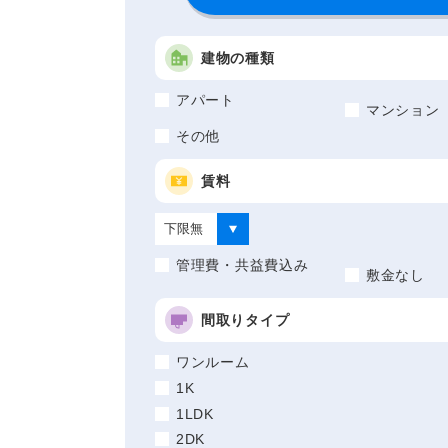
建物の種類
アパート
マンション
その他
賃料
管理費・共益費込み
敷金なし
間取りタイプ
ワンルーム
1K
1LDK
2DK