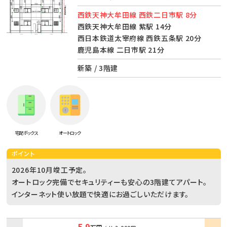
西鉄天神大牟田線 西鉄二日市駅 8分
西鉄天神大牟田線 紫駅 14分
西日本鉄道太宰府線 西鉄五条駅 20分
鹿児島本線 二日市駅 21分
新築 / 3階建
宅配ボックス
オートロック
ポイント
2026年10月竣工予定。
オートロック完備でセキュリティーも安心の3階建てアパート。
インターネット使い放題で快適にお過ごしいただけます。
5.9