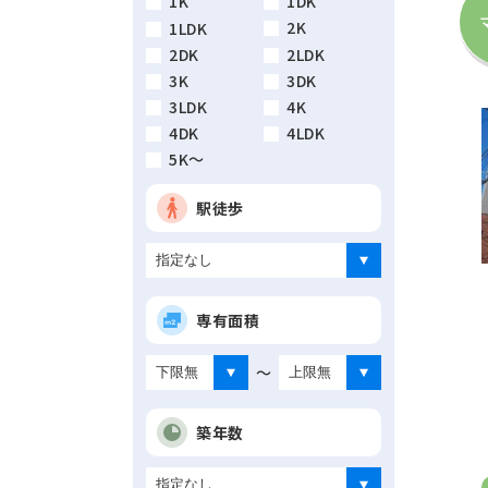
1K
1DK
2K
1LDK
2DK
2LDK
3K
3DK
3LDK
4K
4DK
4LDK
5K～
駅徒歩
専有面積
～
築年数