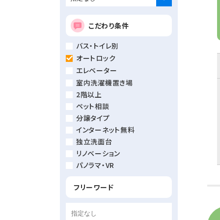
こだわり条件
バス・トイレ別
オートロック
エレベーター
室内洗濯機置き場
2階以上
ペット相談
分譲タイプ
インターネット無料
独立洗面台
リノベーション
パノラマ・VR
フリーワード