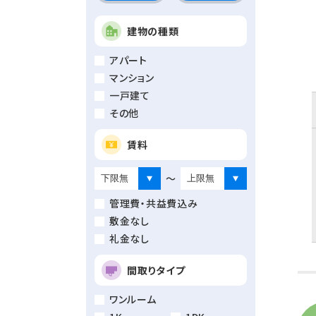
建物の種類
アパート
マンション
一戸建て
その他
賃料
～
管理費・共益費込み
敷金なし
礼金なし
間取りタイプ
ワンルーム