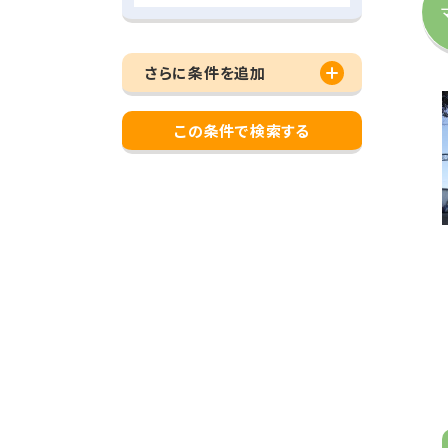
さらに条件を追加
この条件で検索する