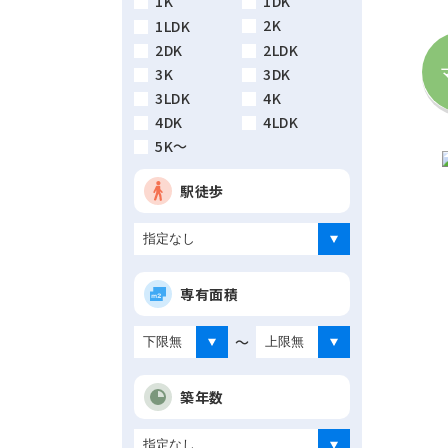
1K
1DK
2K
1LDK
2DK
2LDK
3K
3DK
3LDK
4K
4DK
4LDK
5K～
駅徒歩
専有面積
～
築年数