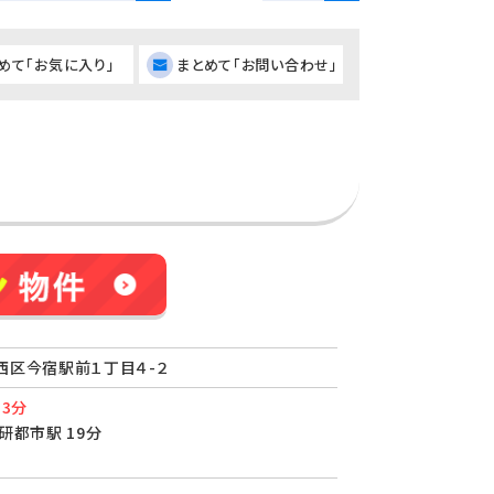
めて「お気に入り」
まとめて「お問い合わせ」
西区今宿駅前１丁目４-２
 3分
研都市駅 19分