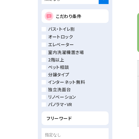
こだわり条件
バス・トイレ別
オートロック
エレベーター
室内洗濯機置き場
2階以上
ペット相談
分譲タイプ
インターネット無料
独立洗面台
リノベーション
パノラマ・VR
フリーワード