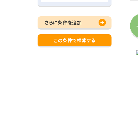
さらに条件を追加
この条件で検索する