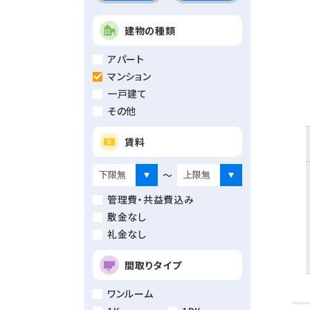
建物の種類
アパート
マンション
一戸建て
その他
賃料
～
管理費・共益費込み
敷金なし
礼金なし
間取りタイプ
ワンルーム