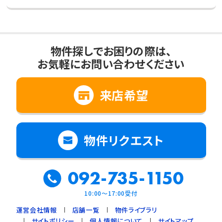
物件探しでお困りの際は、
お気軽にお問い合わせください
来店希望
物件リクエスト
092-735-1150
10:00～17:00受付
運営会社情報
店舗一覧
物件ライブラリ
サイトポリシー
個人情報について
サイトマップ