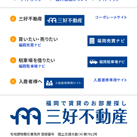
コーポレートサイト
三好不動産
買いたい・売りたい
福岡売買ナビ
駐車場を借りたい
福岡駐車場ナビ
入居者様専用サイト
入居者様へ
宅地建物取引業免許 登録番号 国土交通大臣（4）第7912号