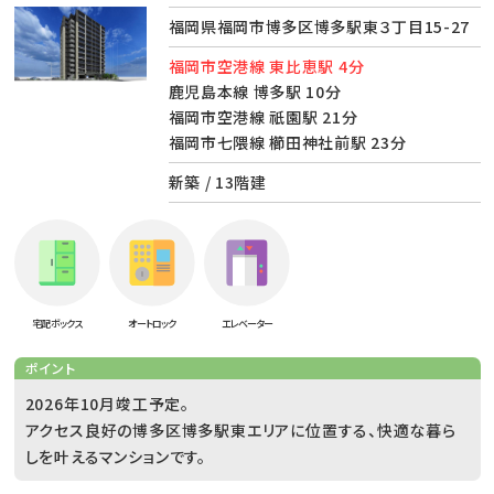
福岡県福岡市博多区博多駅東３丁目15-27
福岡市空港線 東比恵駅 4分
鹿児島本線 博多駅 10分
福岡市空港線 祇園駅 21分
福岡市七隈線 櫛田神社前駅 23分
新築 / 13階建
宅配ボックス
オートロック
エレベーター
ポイント
2026年10月竣工予定。
アクセス良好の博多区博多駅東エリアに位置する、快適な暮ら
しを叶えるマンションです。