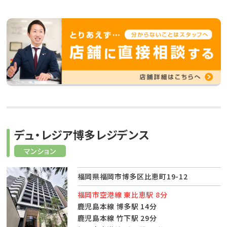
デュ・レジア博多レジデンス
マンション
福岡県福岡市博多区比恵町19-12
福岡市空港線 東比恵駅 8分
鹿児島本線 博多駅 14分
鹿児島本線 竹下駅 29分