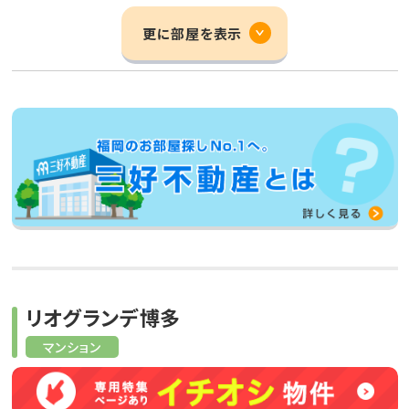
更に部屋を表示
リオグランデ博多
マンション