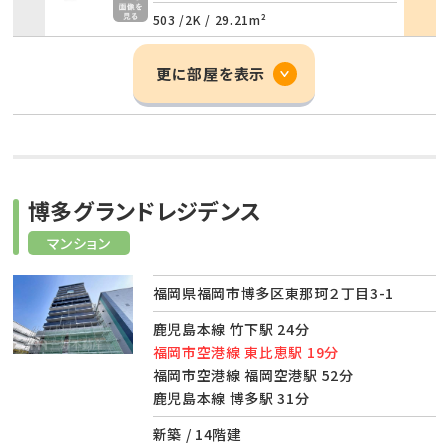
503 /
2K
/
29.21m²
更に部屋を表示
博多グランドレジデンス
マンション
福岡県福岡市博多区東那珂２丁目3-1
鹿児島本線 竹下駅 24分
福岡市空港線 東比恵駅 19分
福岡市空港線 福岡空港駅 52分
鹿児島本線 博多駅 31分
新築 / 14階建