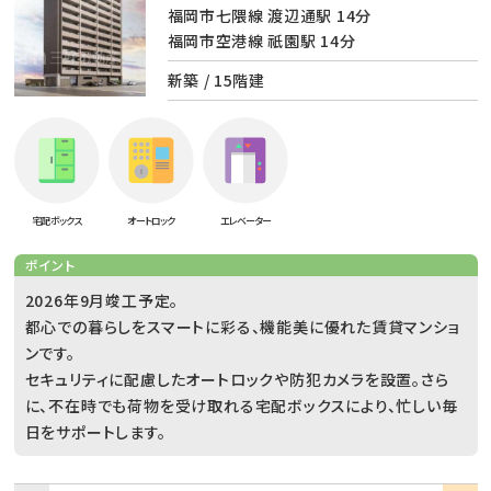
福岡市七隈線 渡辺通駅 14分
福岡市空港線 祇園駅 14分
新築 / 15階建
宅配ボックス
オートロック
エレベーター
ポイント
2026年9月竣工予定。
都心での暮らしをスマートに彩る、機能美に優れた賃貸マンショ
ンです。
セキュリティに配慮したオートロックや防犯カメラを設置。さら
に、不在時でも荷物を受け取れる宅配ボックスにより、忙しい毎
日をサポートします。