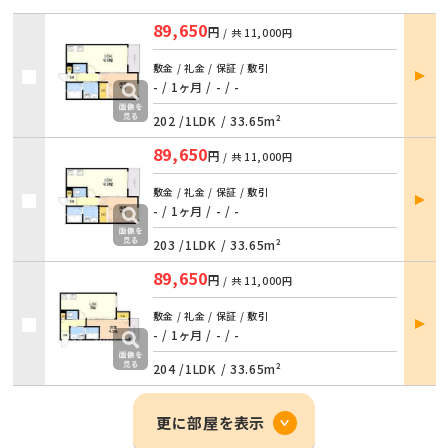
89,650
円
/ 共
11,000円
部屋
敷金 / 礼金 / 保証 / 敷引
詳細
- / 1ヶ月
/
- / -
202 /
1LDK
/
33.65m²
89,650
円
/ 共
11,000円
部屋
敷金 / 礼金 / 保証 / 敷引
詳細
- / 1ヶ月
/
- / -
203 /
1LDK
/
33.65m²
89,650
円
/ 共
11,000円
部屋
敷金 / 礼金 / 保証 / 敷引
詳細
- / 1ヶ月
/
- / -
204 /
1LDK
/
33.65m²
更に部屋を表示