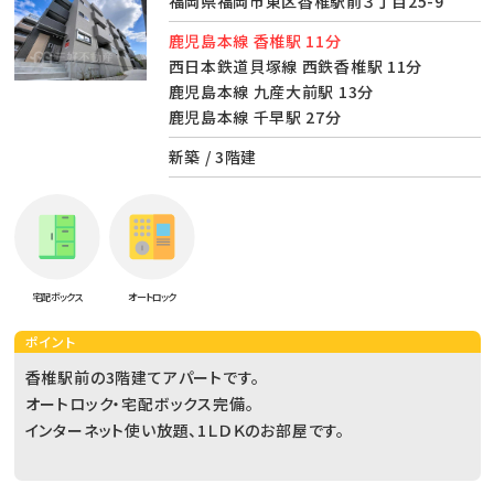
福岡県福岡市東区香椎駅前３丁目25-9
鹿児島本線 香椎駅 11分
西日本鉄道貝塚線 西鉄香椎駅 11分
鹿児島本線 九産大前駅 13分
鹿児島本線 千早駅 27分
新築 / 3階建
宅配ボックス
オートロック
ポイント
香椎駅前の3階建てアパートです。
オートロック・宅配ボックス完備。
インターネット使い放題、1ＬＤＫのお部屋です。