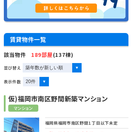
賃貸物件一覧
該当物件
189部屋
(137棟)
並び替え
表示件数
仮)福岡市南区野間新築マンション
マンション
福岡県福岡市南区野間１丁目以下未定