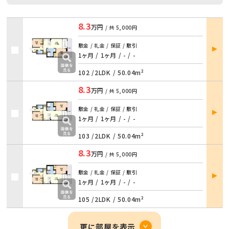
8.3
万円
/ 共
5,000円
部屋
敷金 / 礼金 / 保証 / 敷引
詳細
1ヶ月 / 1ヶ月
/
- / -
102 /
2LDK
/
50.04m²
8.3
万円
/ 共
5,000円
部屋
敷金 / 礼金 / 保証 / 敷引
詳細
1ヶ月 / 1ヶ月
/
- / -
103 /
2LDK
/
50.04m²
8.3
万円
/ 共
5,000円
部屋
敷金 / 礼金 / 保証 / 敷引
詳細
1ヶ月 / 1ヶ月
/
- / -
105 /
2LDK
/
50.04m²
更に部屋を表示