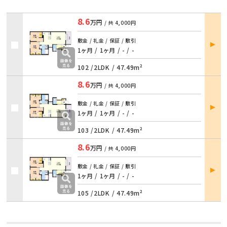
8.6
万円
/ 共
4,000円
部屋
敷金 / 礼金 / 保証 / 敷引
詳細
1ヶ月 / 1ヶ月
/
- / -
102 /
2LDK
/
47.49m²
8.6
万円
/ 共
4,000円
部屋
敷金 / 礼金 / 保証 / 敷引
詳細
1ヶ月 / 1ヶ月
/
- / -
103 /
2LDK
/
47.49m²
8.6
万円
/ 共
4,000円
部屋
敷金 / 礼金 / 保証 / 敷引
詳細
1ヶ月 / 1ヶ月
/
- / -
105 /
2LDK
/
47.49m²