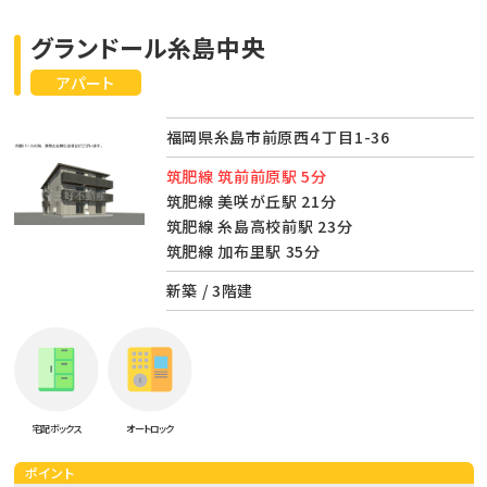
グランドール糸島中央
アパート
福岡県糸島市前原西４丁目1-36
筑肥線 筑前前原駅 5分
筑肥線 美咲が丘駅 21分
筑肥線 糸島高校前駅 23分
筑肥線 加布里駅 35分
新築 / 3階建
宅配ボックス
オートロック
ポイント