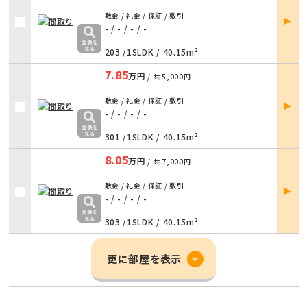
部屋
敷金 / 礼金 / 保証 / 敷引
詳細
- / -
/
- / -
203 /
1SLDK
/
40.15m²
7.85
万円
/ 共
5,000円
部屋
敷金 / 礼金 / 保証 / 敷引
詳細
- / -
/
- / -
301 /
1SLDK
/
40.15m²
8.05
万円
/ 共
7,000円
部屋
敷金 / 礼金 / 保証 / 敷引
詳細
- / -
/
- / -
303 /
1SLDK
/
40.15m²
更に部屋を表示