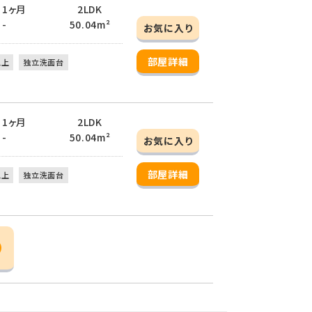
/ 1ヶ月
2LDK
 -
50.04m²
お気に入り
部屋詳細
以上
独立洗面台
/ 1ヶ月
2LDK
 -
50.04m²
お気に入り
部屋詳細
以上
独立洗面台