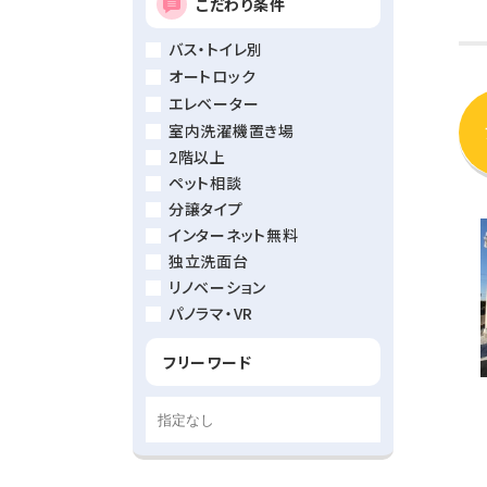
こだわり条件
バス・トイレ別
オートロック
エレベーター
室内洗濯機置き場
2階以上
ペット相談
分譲タイプ
インターネット無料
独立洗面台
リノベーション
パノラマ・VR
フリーワード