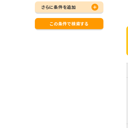
さらに条件を追加
この条件で検索する