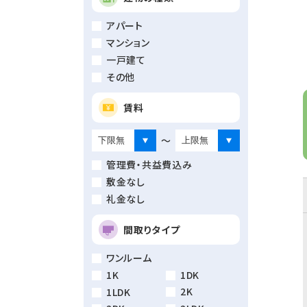
アパート
マンション
一戸建て
その他
賃料
～
管理費・共益費込み
敷金なし
礼金なし
間取りタイプ
ワンルーム
1K
1DK
2K
1LDK