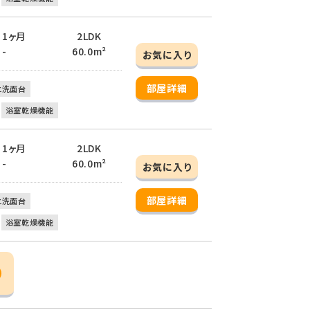
/ 1ヶ月
2LDK
 -
60.0m²
お気に入り
部屋詳細
立洗面台
浴室乾燥機能
/ 1ヶ月
2LDK
 -
60.0m²
お気に入り
部屋詳細
立洗面台
浴室乾燥機能