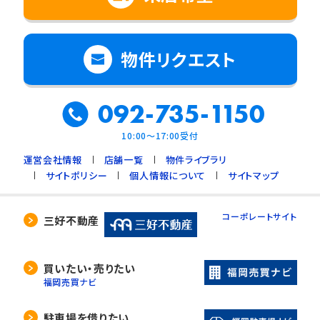
物件リクエスト
092-735-1150
10:00～17:00受付
運営会社情報
店舗一覧
物件ライブラリ
サイトポリシー
個人情報について
サイトマップ
コーポレートサイト
三好不動産
買いたい・売りたい
福岡売買ナビ
駐車場を借りたい