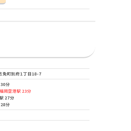
免町別府１丁目18-7
30分
福岡空港駅 23分
駅 27分
28分