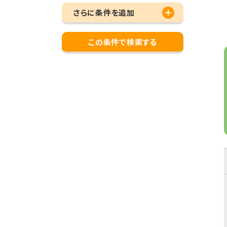
さらに条件を追加
この条件で検索する