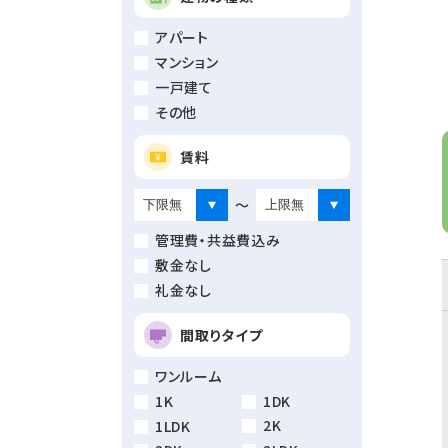
アパート
マンション
一戸建て
その他
賃料
～
管理費・共益費込み
敷金なし
礼金なし
間取りタイプ
ワンルーム
1K
1DK
2K
1LDK