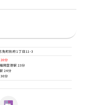
免町別府１丁目11-3
20分
福岡空港駅 23分
駅 24分
30分