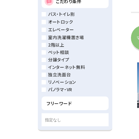
こだわり条件
バス・トイレ別
オートロック
エレベーター
室内洗濯機置き場
2階以上
ペット相談
分譲タイプ
インターネット無料
独立洗面台
リノベーション
パノラマ・VR
フリーワード