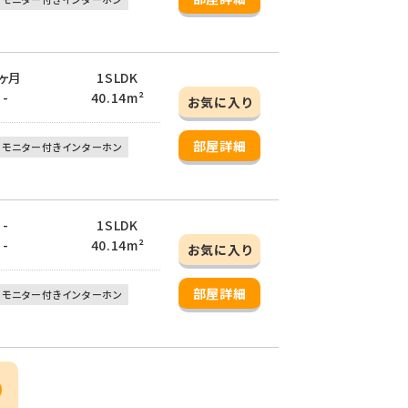
 1ヶ月
1SLDK
 -
40.14m²
お気に入り
部屋詳細
モニター付きインターホン
 -
1SLDK
 -
40.14m²
お気に入り
部屋詳細
モニター付きインターホン