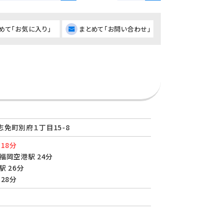
めて「お気に入り」
まとめて「お問い合わせ」
免町別府１丁目15-8
18分
福岡空港駅 24分
駅 26分
28分