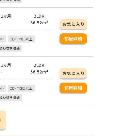
/ 1ヶ月
2LDK
 -
56.52m²
お気に入り
部屋詳細
ット
コンロ2口以上
追い焚き機能
/ 1ヶ月
2LDK
 -
56.52m²
お気に入り
部屋詳細
ット
コンロ2口以上
追い焚き機能