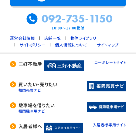
092-735-1150
10:00～17:00受付
運営会社情報
店舗一覧
物件ライブラリ
サイトポリシー
個人情報について
サイトマップ
コーポレートサイト
三好不動産
買いたい・売りたい
福岡売買ナビ
駐車場を借りたい
福岡駐車場ナビ
入居者様専用サイト
入居者様へ