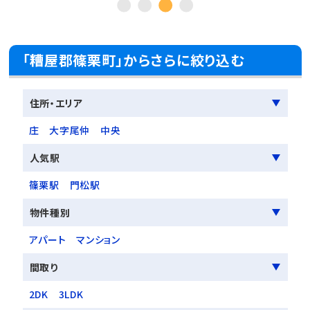
「糟屋郡篠栗町」からさらに絞り込む
住所・エリア
庄
大字尾仲
中央
人気駅
篠栗駅
門松駅
物件種別
アパート
マンション
間取り
2DK
3LDK