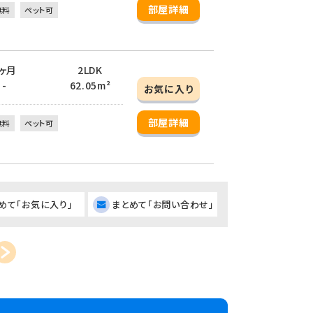
部屋詳細
無料
ペット可
 1ヶ月
2LDK
 -
62.05m²
お気に入り
部屋詳細
無料
ペット可
めて「お気に入り」
まとめて「お問い合わせ」