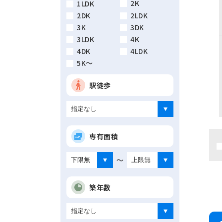
2K
1LDK
2DK
2LDK
3K
3DK
3LDK
4K
4DK
4LDK
5K～
駅徒歩
専有面積
～
築年数