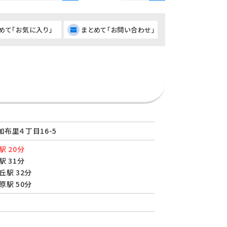
めて「お気に入り」
まとめて「お問い合わせ」
布里４丁目16-5
駅 20分
駅 31分
丘駅 32分
原駅 50分