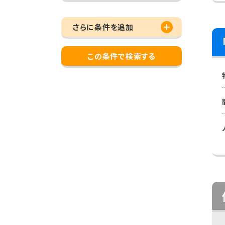
さらに条件を追加
この条件で検索する