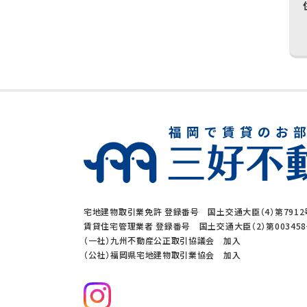
宅地建物取引業免許 登録番号 国土交通大臣（4）第7912
賃貸住宅管理業者 登録番号 国土交通大臣（2）第00345
（一社）九州不動産公正取引協議会 加入
（公社）福岡県宅地建物取引業協会 加入