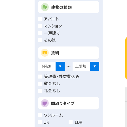
建物の種類
アパート
マンション
一戸建て
その他
賃料
～
管理費・共益費込み
敷金なし
礼金なし
間取りタイプ
ワンルーム
1K
1DK