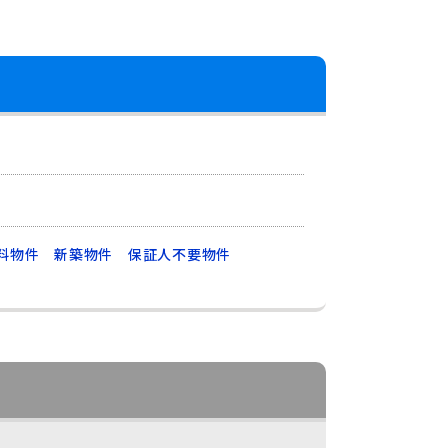
料物件
新築物件
保証人不要物件