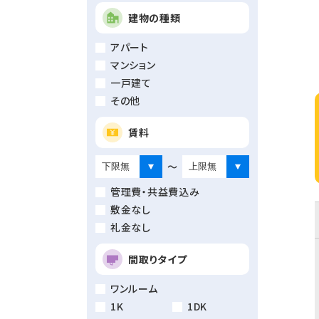
建物の種類
アパート
マンション
一戸建て
その他
賃料
～
管理費・共益費込み
敷金なし
礼金なし
間取りタイプ
ワンルーム
1K
1DK