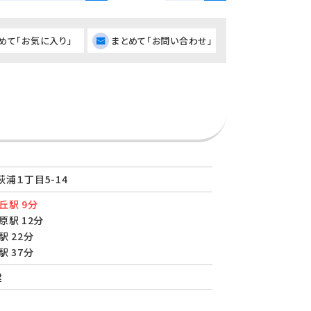
めて「お気に入り」
まとめて「お問い合わせ」
浦１丁目5-14
丘駅 9分
原駅 12分
駅 22分
駅 37分
建