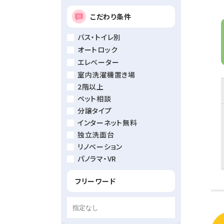
こだわり条件
バス・トイレ別
オートロック
エレベーター
室内洗濯機置き場
2階以上
ペット相談
分譲タイプ
インターネット無料
独立洗面台
リノベーション
パノラマ・VR
フリーワード