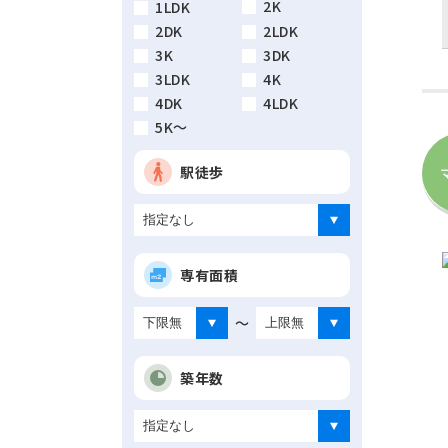
2K
1LDK
2DK
2LDK
3K
3DK
3LDK
4K
4DK
4LDK
5K～
駅徒歩
専有面積
～
築年数