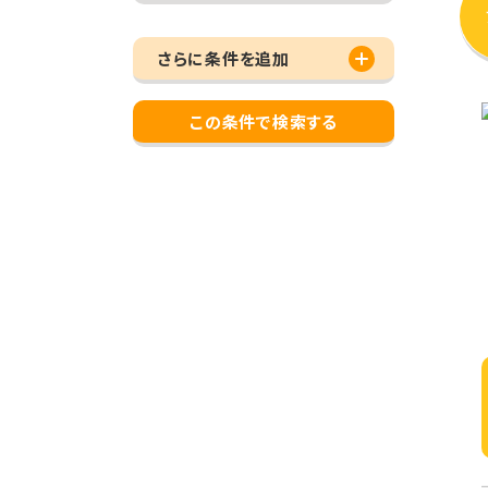
さらに条件を追加
この条件で検索する