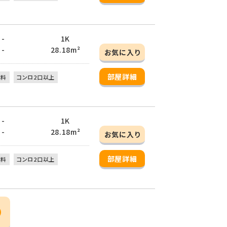
 -
1K
 -
28.18m²
お気に入り
部屋詳細
無料
コンロ2口以上
 -
1K
 -
28.18m²
お気に入り
部屋詳細
無料
コンロ2口以上