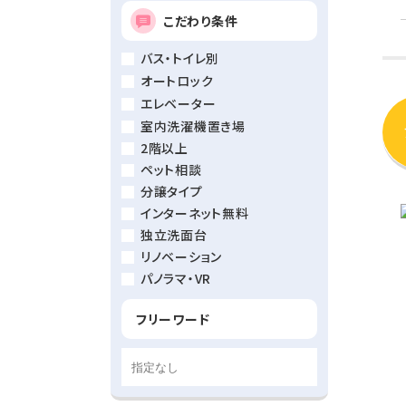
こだわり条件
バス・トイレ別
オートロック
エレベーター
室内洗濯機置き場
2階以上
ペット相談
分譲タイプ
インターネット無料
独立洗面台
リノベーション
パノラマ・VR
フリーワード