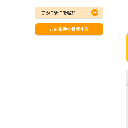
さらに条件を追加
この条件で検索する