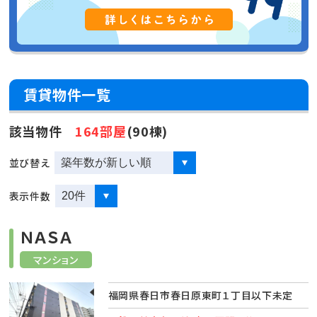
賃貸物件一覧
該当物件
164部屋
(90棟)
並び替え
表示件数
ＮＡＳＡ
マンション
福岡県春日市春日原東町１丁目以下未定