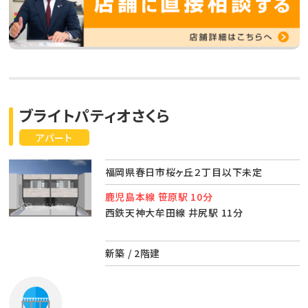
ブライトパティオさくら
アパート
福岡県春日市桜ヶ丘２丁目以下未定
鹿児島本線 笹原駅 10分
西鉄天神大牟田線 井尻駅 11分
新築 / 2階建