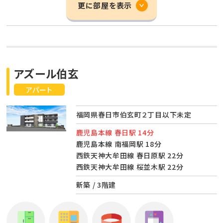
更に部屋を表示
アズール伯玄
アパート
福岡県春日市伯玄町２丁目以下未定
鹿児島本線 春日駅 14分
鹿児島本線 南福岡駅 18分
西鉄天神大牟田線 春日原駅 22分
西鉄天神大牟田線 桜並木駅 22分
新築 / 3階建