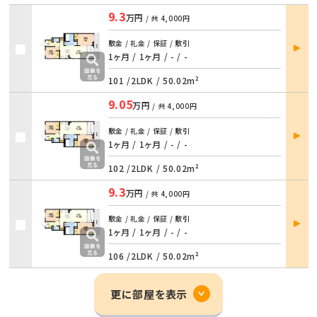
9.3
万円
/ 共
4,000円
部屋
敷金 / 礼金 / 保証 / 敷引
詳細
1ヶ月 / 1ヶ月
/
- / -
101 /
2LDK
/
50.02m²
9.05
万円
/ 共
4,000円
部屋
敷金 / 礼金 / 保証 / 敷引
詳細
1ヶ月 / 1ヶ月
/
- / -
102 /
2LDK
/
50.02m²
9.3
万円
/ 共
4,000円
部屋
敷金 / 礼金 / 保証 / 敷引
詳細
1ヶ月 / 1ヶ月
/
- / -
106 /
2LDK
/
50.02m²
更に部屋を表示