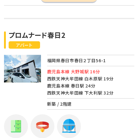
プロムナード春日2
アパート
福岡県春日市春日２丁目56-1
鹿児島本線 大野城駅 16分
西鉄天神大牟田線 白木原駅 19分
鹿児島本線 春日駅 24分
西鉄天神大牟田線 下大利駅 32分
新築 / 2階建