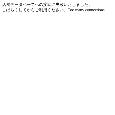
店舗データベースへの接続に失敗いたしました。
しばらくしてからご利用ください。Too many connections