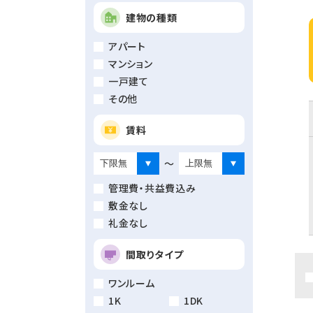
建物の種類
アパート
マンション
一戸建て
その他
賃料
～
管理費・共益費込み
敷金なし
礼金なし
間取りタイプ
ワンルーム
1K
1DK