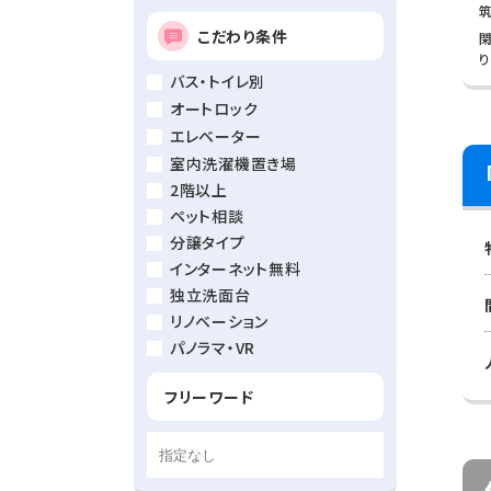
こだわり条件
り
バス・トイレ別
オートロック
エレベーター
室内洗濯機置き場
2階以上
ペット相談
分譲タイプ
インターネット無料
独立洗面台
リノベーション
パノラマ・VR
フリーワード