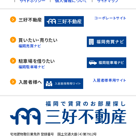
サイトポリシー
個人情報について
サイトマップ
コーポレートサイト
三好不動産
買いたい・売りたい
福岡売買ナビ
駐車場を借りたい
福岡駐車場ナビ
入居者様専用サイト
入居者様へ
宅地建物取引業免許 登録番号 国土交通大臣（4）第7912号