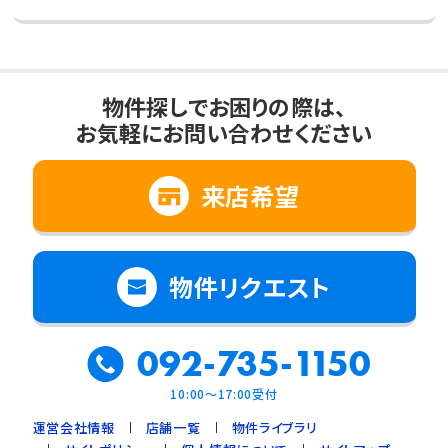
物件探しでお困りの際は、
お気軽にお問い合わせください
来店希望
物件リクエスト
092-735-1150
10:00～17:00受付
運営会社情報
店舗一覧
物件ライブラリ