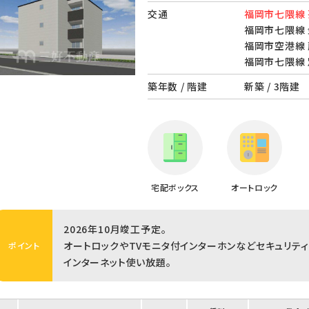
交通
福岡市七隈線 
福岡市七隈線 
福岡市空港線 
福岡市七隈線 
築年数 / 階建
新築 / 3階建
宅配ボックス
オートロック
2026年10月竣工予定。
オートロックやTVモニタ付インターホンなどセキュリティ
ポイント
インターネット使い放題。