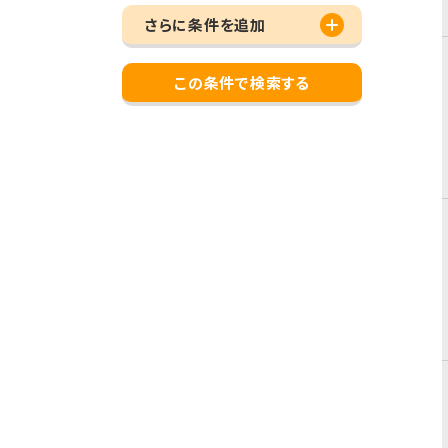
さらに条件を追加
この条件で検索する