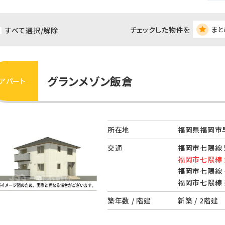
チェックした物件を
まと
すべて選択/解除
グランメゾン飯倉
アパート
所在地
福岡県福岡市
交通
福岡市七隈線 
福岡市七隈線 
福岡市七隈線 
福岡市七隈線 
築年数 / 階建
新築 / 2階建