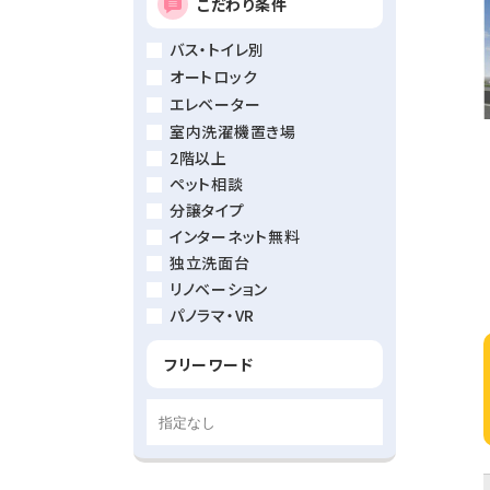
こだわり条件
バス・トイレ別
オートロック
エレベーター
室内洗濯機置き場
2階以上
ペット相談
分譲タイプ
インターネット無料
独立洗面台
リノベーション
パノラマ・VR
フリーワード