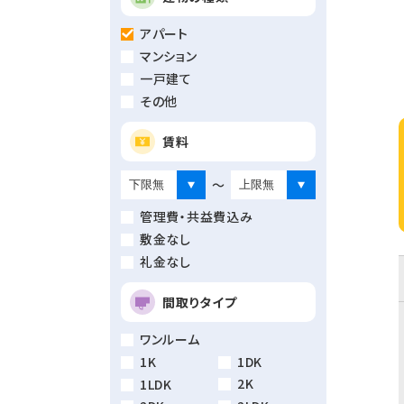
アパート
マンション
一戸建て
その他
賃料
～
管理費・共益費込み
敷金なし
礼金なし
間取りタイプ
ワンルーム
1K
1DK
2K
1LDK