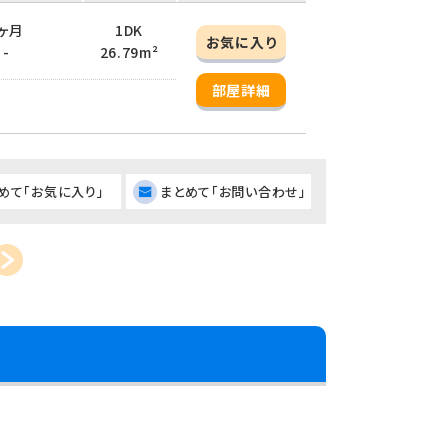
1ヶ月
1DK
お気に入り
 -
26.79m²
部屋詳細
めて「お気に入り」
まとめて「お問い合わせ」