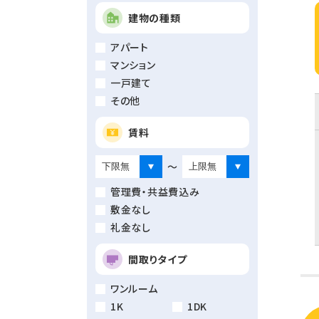
建物の種類
アパート
マンション
一戸建て
その他
賃料
～
管理費・共益費込み
敷金なし
礼金なし
間取りタイプ
ワンルーム
1K
1DK