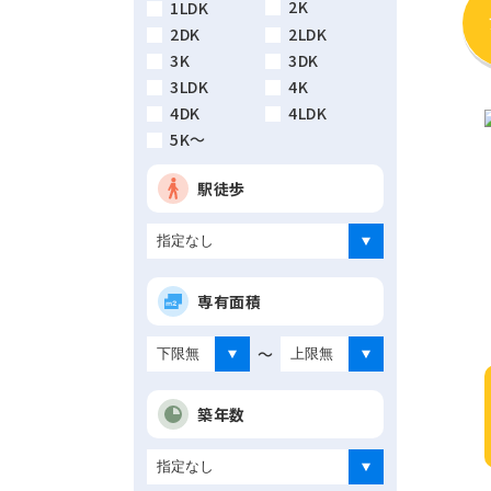
2K
1LDK
2DK
2LDK
3K
3DK
3LDK
4K
4DK
4LDK
5K～
駅徒歩
専有面積
～
築年数