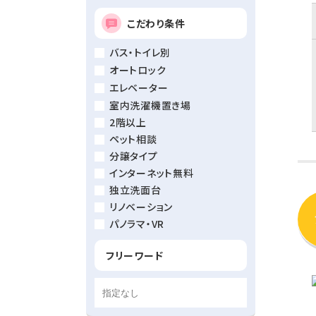
こだわり条件
バス・トイレ別
オートロック
エレベーター
室内洗濯機置き場
2階以上
ペット相談
分譲タイプ
インターネット無料
独立洗面台
リノベーション
パノラマ・VR
フリーワード