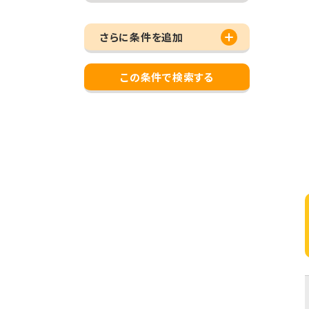
さらに条件を追加
この条件で検索する