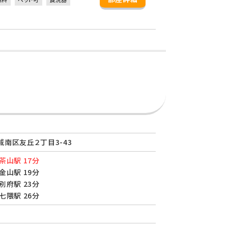
南区友丘２丁目3-43
茶山駅 17分
金山駅 19分
別府駅 23分
七隈駅 26分