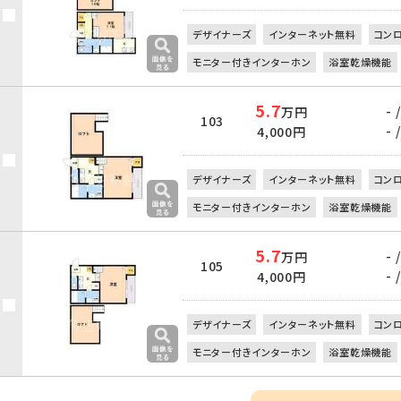
デザイナーズ
インターネット無料
コン
モニター付きインターホン
浴室乾燥機能
5.7
- /
万円
103
- /
4,000円
デザイナーズ
インターネット無料
コン
モニター付きインターホン
浴室乾燥機能
5.7
- /
万円
105
- /
4,000円
デザイナーズ
インターネット無料
コン
モニター付きインターホン
浴室乾燥機能