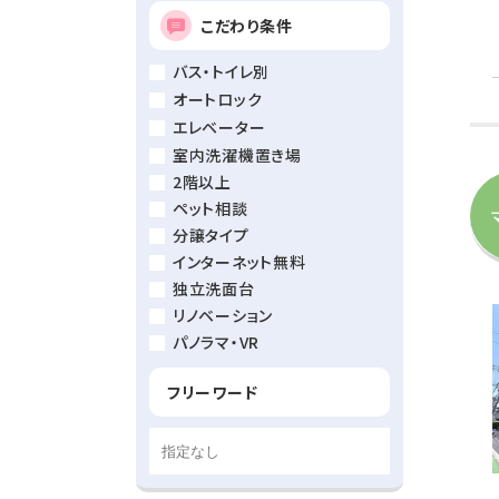
こだわり条件
バス・トイレ別
オートロック
エレベーター
室内洗濯機置き場
2階以上
ペット相談
分譲タイプ
インターネット無料
独立洗面台
リノベーション
パノラマ・VR
フリーワード