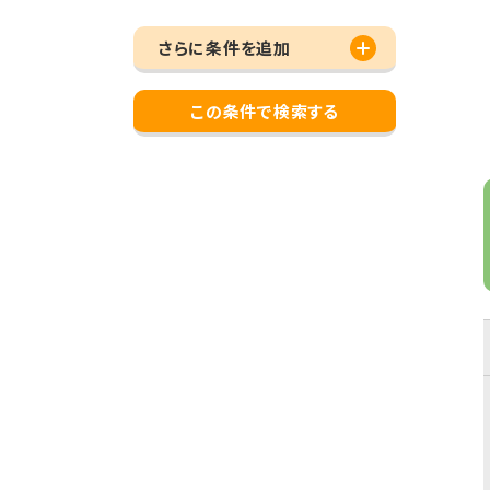
さらに条件を追加
この条件で検索する