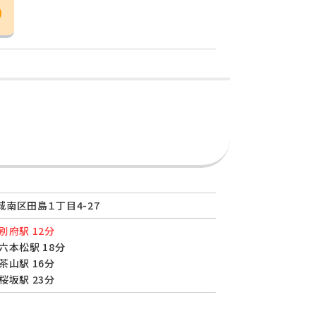
南区田島１丁目4-27
別府駅 12分
六本松駅 18分
茶山駅 16分
桜坂駅 23分